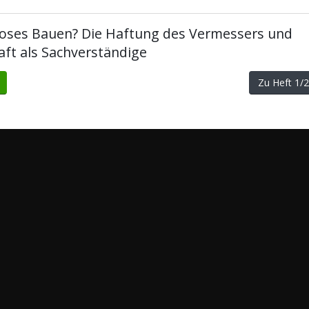
oses Bauen? Die Haftung des Vermessers und
aft als Sachverständige
Zu Heft 1