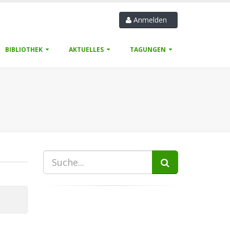
Anmelden
BIBLIOTHEK
AKTUELLES
TAGUNGEN