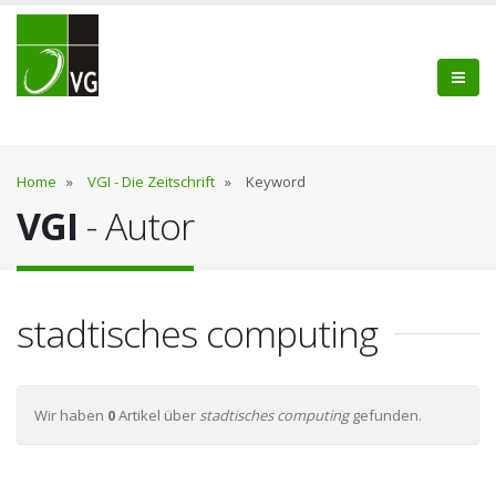
Home
»
VGI - Die Zeitschrift
»
Keyword
VGI
- Autor
stadtisches computing
Wir haben
0
Artikel über
stadtisches computing
gefunden.