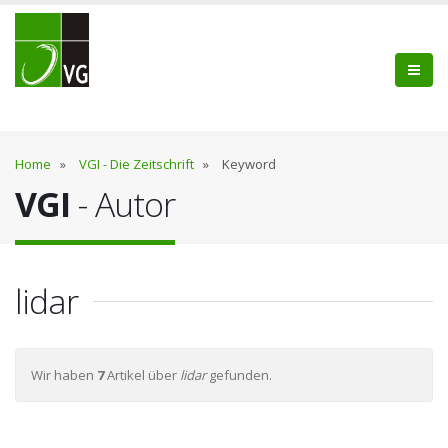
Home
»
VGI - Die Zeitschrift
»
Keyword
VGI
- Autor
lidar
Wir haben
7
Artikel über
lidar
gefunden.