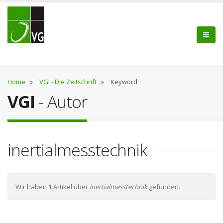
Home
»
VGI - Die Zeitschrift
»
Keyword
VGI
- Autor
inertialmesstechnik
Wir haben
1
Artikel über
inertialmesstechnik
gefunden.