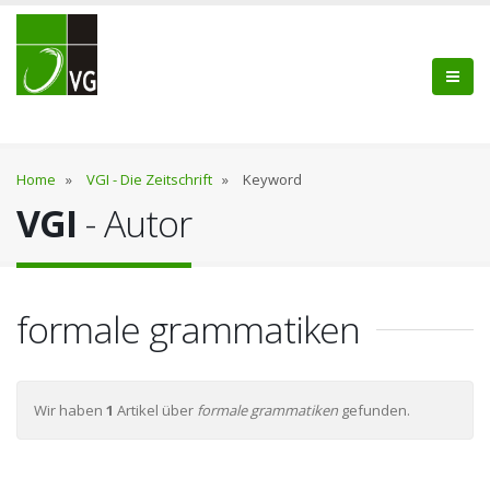
Home
»
VGI - Die Zeitschrift
»
Keyword
VGI
- Autor
formale grammatiken
Wir haben
1
Artikel über
formale grammatiken
gefunden.