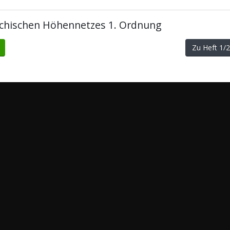
ichischen Höhennetzes 1. Ordnung
Zu Heft 1