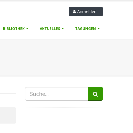
Anmelden
BIBLIOTHEK
AKTUELLES
TAGUNGEN