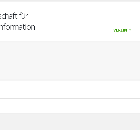
chaft für
nformation
VEREIN