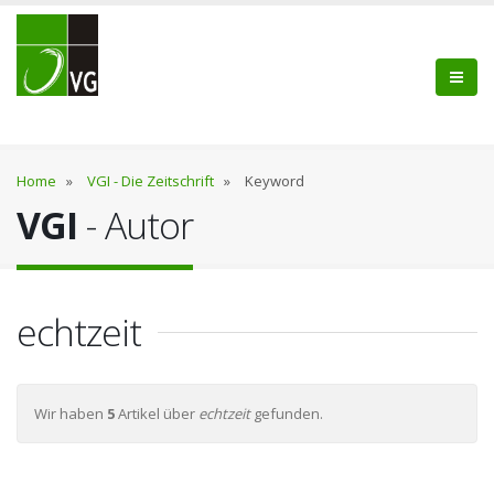
Home
»
VGI - Die Zeitschrift
»
Keyword
VGI
- Autor
echtzeit
Wir haben
5
Artikel über
echtzeit
gefunden.