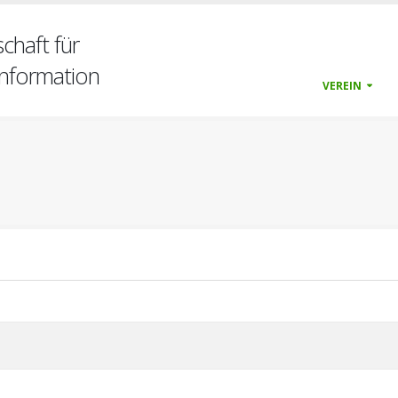
chaft für
nformation
VEREIN