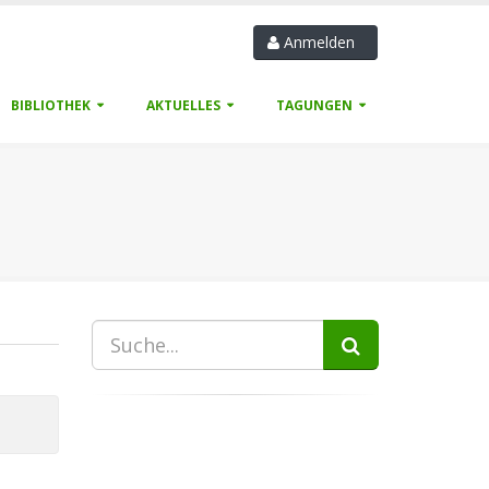
Anmelden
BIBLIOTHEK
AKTUELLES
TAGUNGEN